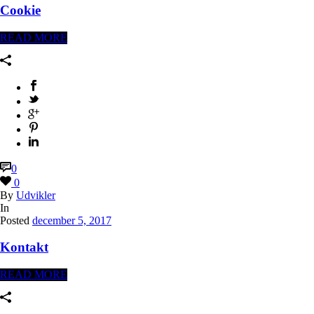
Cookie
READ MORE
0
0
By
Udvikler
In
Posted
december 5, 2017
Kontakt
READ MORE