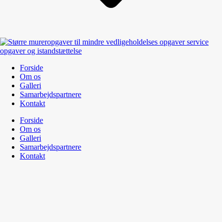
Forside
Om os
Galleri
Samarbejdspartnere
Kontakt
Forside
Om os
Galleri
Samarbejdspartnere
Kontakt